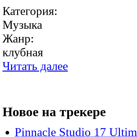
Категория:
Музыка
Жанр:
клубная
Читать далее
Новое на трекере
Pinnacle Studio 17 Ulti