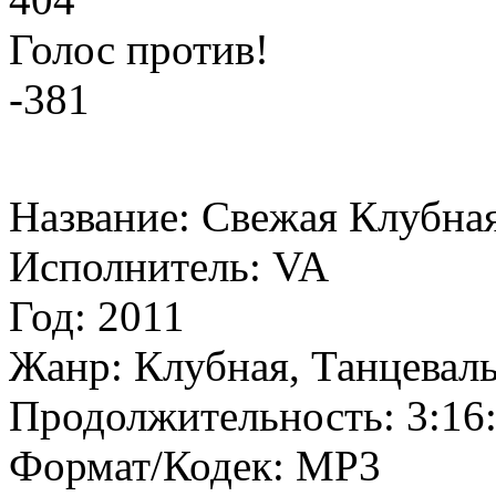
Голос против!
-381
Название: Свежая Клубна
Исполнитель: VA
Год: 2011
Жанр: Клубная, Танцевал
Продолжительность: 3:16
Формат/Кодек: MP3