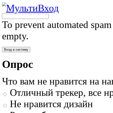
To prevent automated spam s
empty.
Опрос
Что вам не нравится на н
Отличный трекер, все нр
Не нравится дизайн