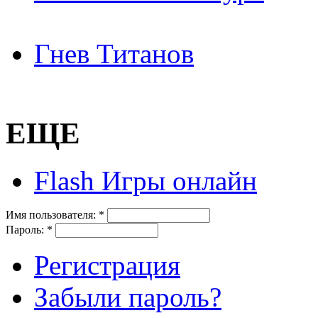
Гнев Титанов
ЕЩЕ
Flash Игры онлайн
Имя пользователя:
*
Пароль:
*
Регистрация
Забыли пароль?