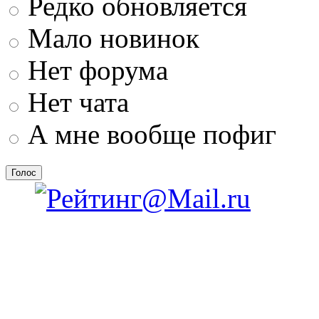
Редко обновляется
Мало новинок
Нет форума
Нет чата
А мне вообще пофиг