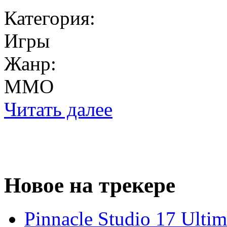
Категория:
Игры
Жанр:
MMO
Читать далее
Новое на трекере
Pinnacle Studio 17 Ulti