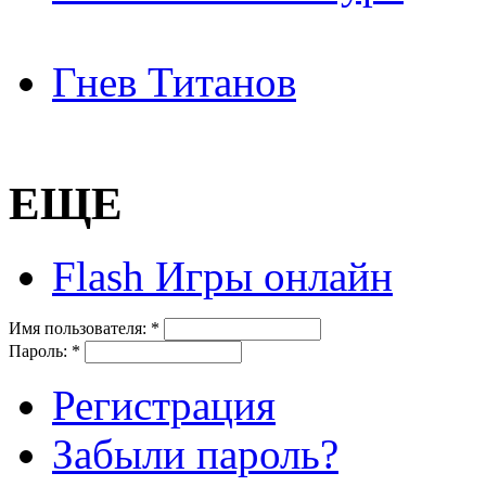
Гнев Титанов
ЕЩЕ
Flash Игры онлайн
Имя пользователя:
*
Пароль:
*
Регистрация
Забыли пароль?