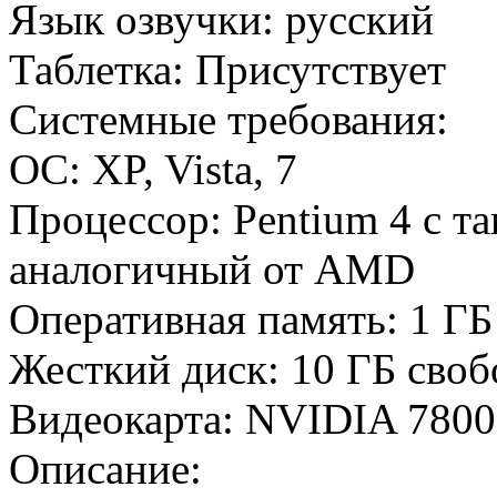
Язык озвучки: русский
Таблетка: Присутствует
Системные требования:
ОС: XP, Vista, 7
Процессор: Pentium 4 с т
аналогичный от AMD
Оперативная память: 1 ГБ
Жесткий диск: 10 ГБ своб
Видеокарта: NVIDIA 780
Описание: