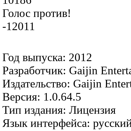
Голос против!
-12011
Год выпуска: 2012
Разработчик: Gaijin Entert
Издательство: Gaijin Enter
Версия: 1.0.64.5
Тип издания: Лицензия
Язык интерфейса: русски