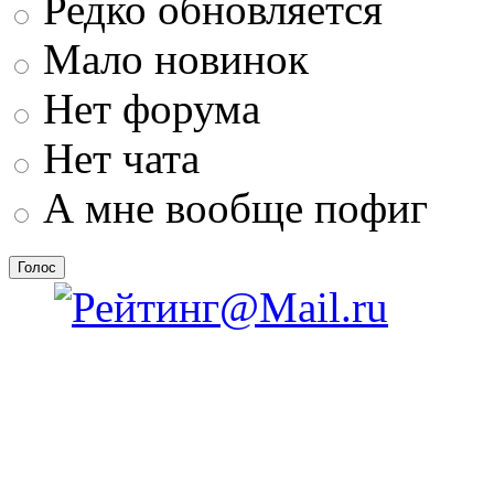
Редко обновляется
Мало новинок
Нет форума
Нет чата
А мне вообще пофиг