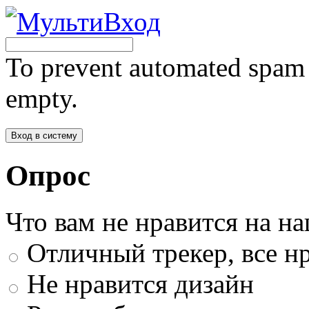
To prevent automated spam s
empty.
Опрос
Что вам не нравится на н
Отличный трекер, все нр
Не нравится дизайн