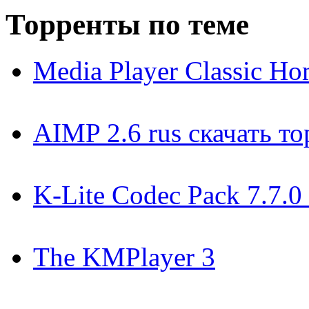
Торренты по теме
Media Player Classic H
AIMP 2.6 rus скачать т
K-Lite Codec Pack 7.7.0
The KMPlayer 3