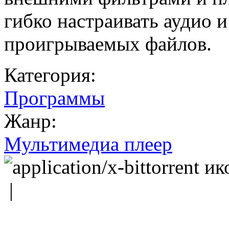
гибко настраивать аудио 
проигрываемых файлов.
Категория:
Программы
Жанр:
Мультимедиа плеер
|