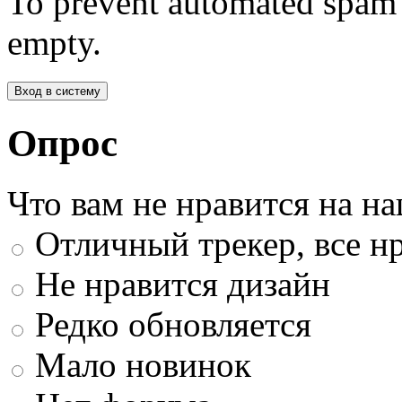
To prevent automated spam s
empty.
Опрос
Что вам не нравится на н
Отличный трекер, все нр
Не нравится дизайн
Редко обновляется
Мало новинок