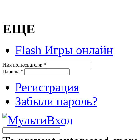
ЕЩЕ
Flash Игры онлайн
Имя пользователя:
*
Пароль:
*
Регистрация
Забыли пароль?