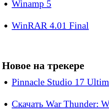
Winamp 5
WinRAR 4.01 Final
Новое на трекере
Pinnacle Studio 17 Ulti
Скачать War Thunder: Wo