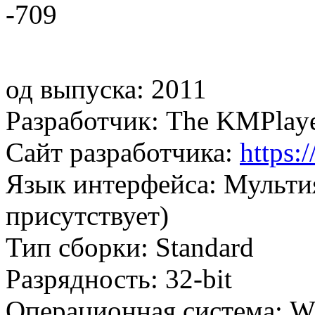
-709
од выпуска: 2011
Разработчик: The KMPlay
Сайт разработчика:
https:
Язык интерфейса: Мульти
присутствует)
Тип сборки: Standard
Разрядность: 32-bit
Операционная система: Wi