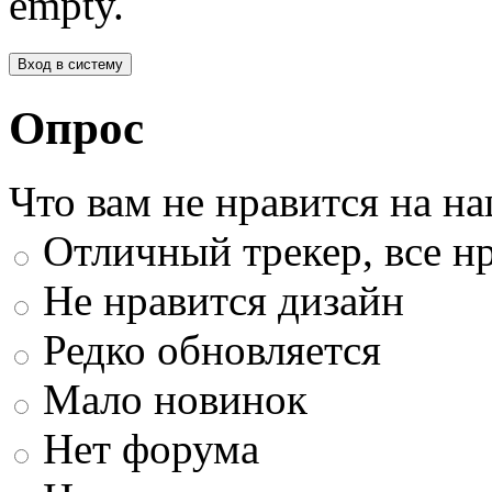
empty.
Опрос
Что вам не нравится на н
Отличный трекер, все нр
Не нравится дизайн
Редко обновляется
Мало новинок
Нет форума