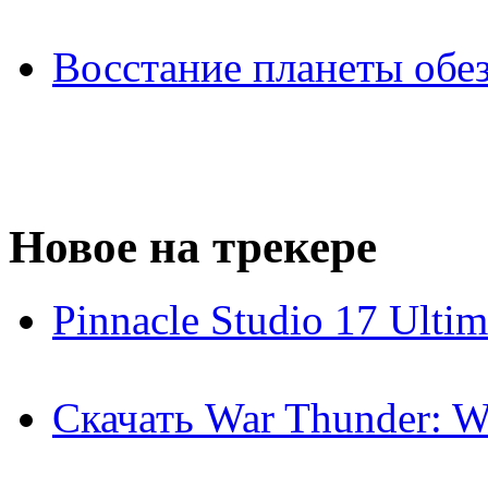
Восстание планеты обез
Новое на трекере
Pinnacle Studio 17 Ulti
Скачать War Thunder: Wo