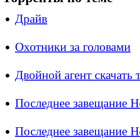
Драйв
Охотники за головами
Двойной агент скачать 
Последнее завещание Н
Последнее завещание Н