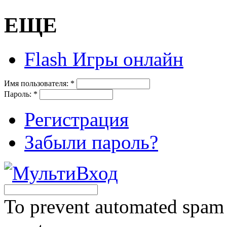
ЕЩЕ
Flash Игры онлайн
Имя пользователя:
*
Пароль:
*
Регистрация
Забыли пароль?
To prevent automated spam s