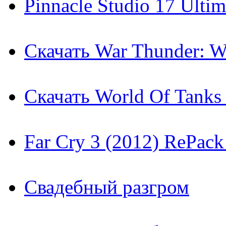
Pinnacle Studio 17 Ulti
Скачать War Thunder: Wo
Скачать World Of Tanks 
Far Cry 3 (2012) RePac
Свадебный разгром