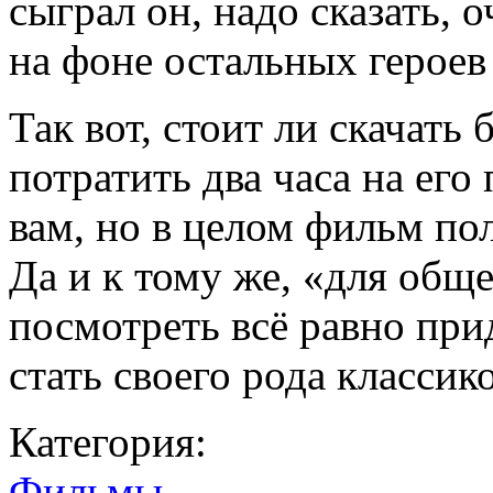
сыграл он, надо сказать, 
на фоне остальных героев
Так вот, стоит ли скачать
потратить два часа на его
вам, но в целом фильм по
Да и к тому же, «для общ
посмотреть всё равно прид
стать своего рода классик
Категория:
Фильмы