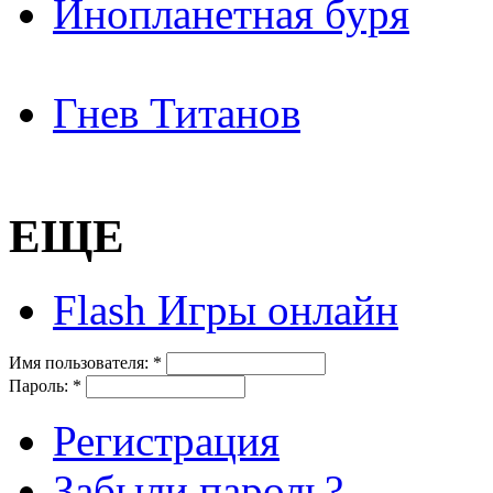
Инопланетная буря
Гнев Титанов
ЕЩЕ
Flash Игры онлайн
Имя пользователя:
*
Пароль:
*
Регистрация
Забыли пароль?