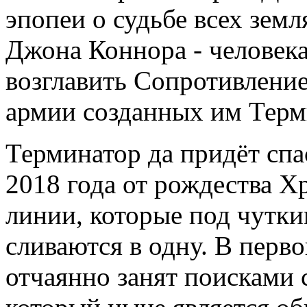
эпопеи о судьбе всех зем
Джона Коннора - человека
возглавить Сопротивлени
армии созданных им Терм
Терминатор да придёт спа
2018 года от рождества Хр
линии, которые под чутк
сливаются в одну. В перв
отчаянно занят поисками 