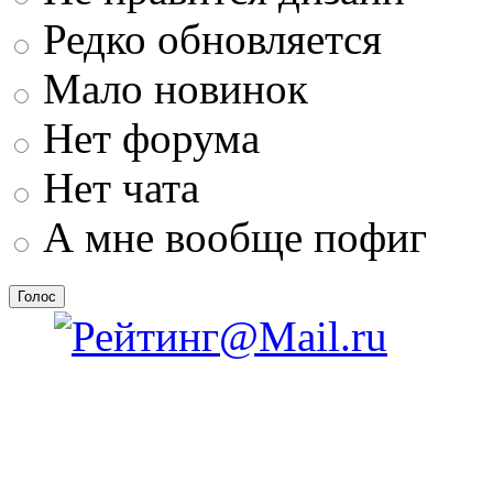
Редко обновляется
Мало новинок
Нет форума
Нет чата
А мне вообще пофиг