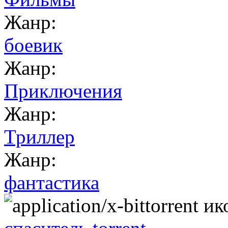
Жанр:
боевик
Жанр:
Приключения
Жанр:
Триллер
Жанр:
фантастика