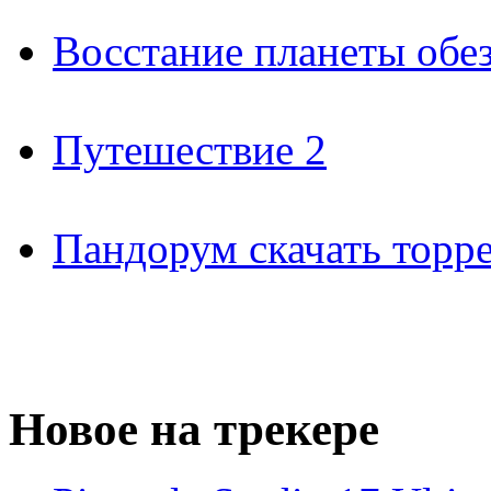
Восстание планеты обез
Путешествие 2
Пандорум скачать торр
Новое на трекере