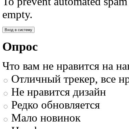
To prevent automated spam s
empty.
Опрос
Что вам не нравится на н
Отличный трекер, все нр
Не нравится дизайн
Редко обновляется
Мало новинок