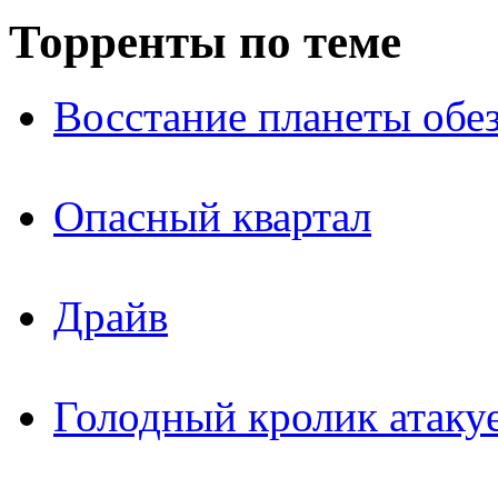
Торренты по теме
Восстание планеты обез
Опасный квартал
Драйв
Голодный кролик атаку