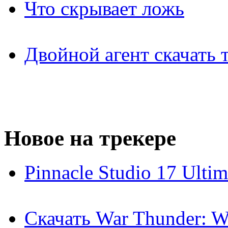
Что скрывает ложь
Двойной агент скачать 
Новое на трекере
Pinnacle Studio 17 Ulti
Скачать War Thunder: Wo