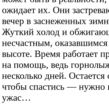
ожидает их. Они застрева
вечер в заснеженных зимн
Жуткий холод и обжигающ
несчастным, оказавшимся
высоте. Время работает п
на помощь, ведь горнолы
несколько дней. Остается
чтобы спастись — нужно п
ужас…