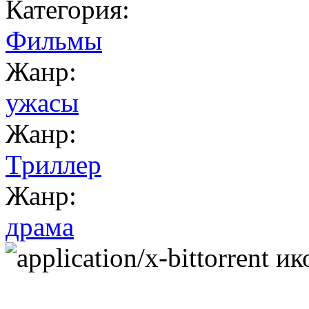
Категория:
Фильмы
Жанр:
ужасы
Жанр:
Триллер
Жанр:
драма