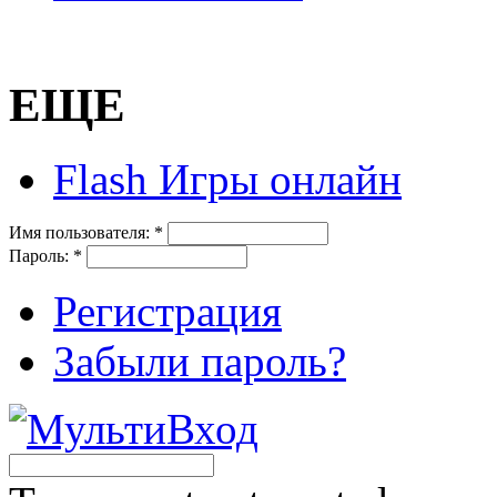
ЕЩЕ
Flash Игры онлайн
Имя пользователя:
*
Пароль:
*
Регистрация
Забыли пароль?